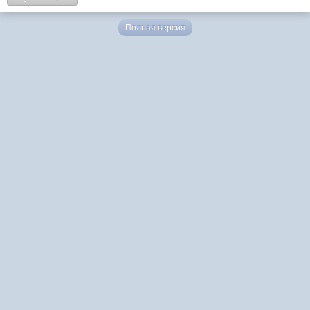
Полная версия