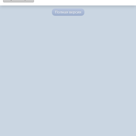
Полная версия