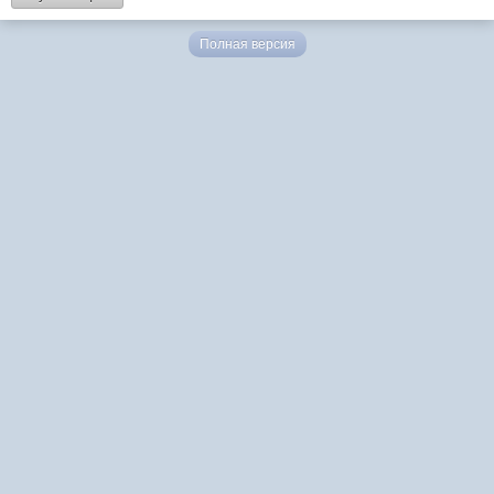
Полная версия