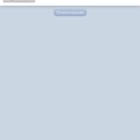
Полная версия