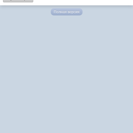
Полная версия