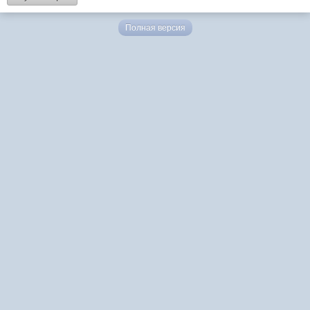
Полная версия