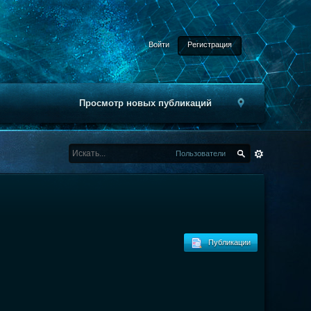
Войти
Регистрация
Просмотр новых публикаций
Пользователи
Публикации