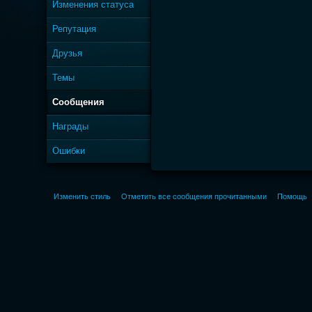
Изменения статуса
Репутация
Друзья
Темы
Сообщения
Награды
Ошибки
Изменить стиль
Отметить все сообщения прочитанными
Помощь