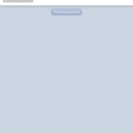
Полная версия