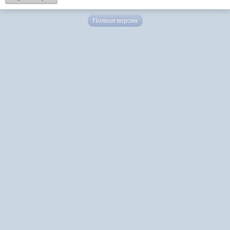
Полная версия