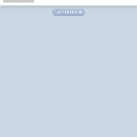
Полная версия