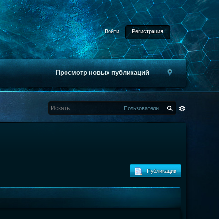
Войти
Регистрация
Просмотр новых публикаций
Пользователи
Публикации