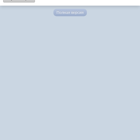
Полная версия