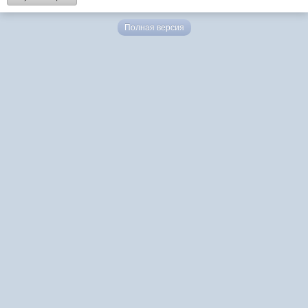
Полная версия