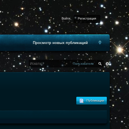
Войти
Регистрация
Просмотр новых публикаций
Пользователи
Публикации