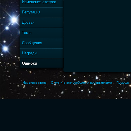
Изменения статуса
Репутация
Друзья
Темы
Сообщения
Награды
Ошибки
Изменить стиль
Отметить все сообщения прочитанными
Помощь