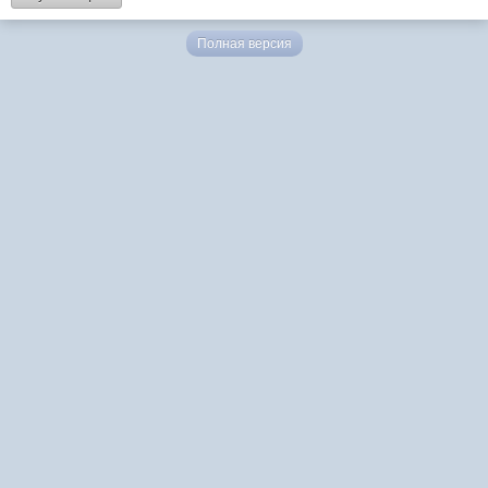
Полная версия