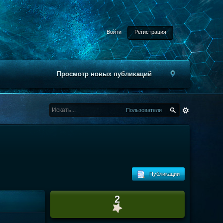
Войти
Регистрация
Просмотр новых публикаций
Пользователи
Публикации
2