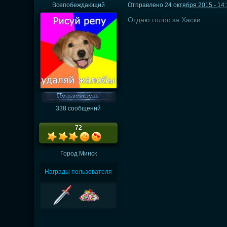
Всепобеждающий
Отправлено
24 октября 2015 - 14
Отдаю голос за Хаски
338 сообщений
72
Город
Минск
Награды пользователя