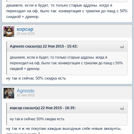
дешевле, если и будет, то только старые аддоны. когда я
переходил на оф, было так: конвертация с триалки до панд с 50%
скидкой + дренор.
корсар
22 ноя 2015
Agnosto сказал(а) 22 Ноя 2015 - 15:43:
дешевле, если и будет, то только старые аддоны. когда я
переходил на оф, было так: конвертация с триалки до панд с 50%
скидкой + дренор.
ну так и сейчас 50% скидка есть
Agnosto
22 ноя 2015
корсар сказал(а) 22 Ноя 2015 - 16:35:
ну так и сейчас 50% скидка есть
ну так я ж не покупаю каждые выходные себе новые аккаунты,