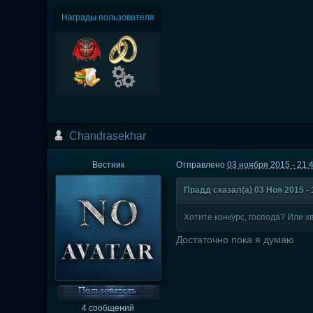
Награды пользователя
Chandrasekhar
Вестник
Отправлено
03 ноября 2015 - 21:
Прадд сказал(а) 03 Ноя 2015 - 
Хотите конкурс, господа? Или х
Достаточно пока я думаю
4 сообщений