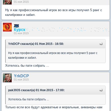
01 ноя 2015
Ну я как профессиональный игрок во все игры получил 5 ранг с
калибровки и забил.
Курск
01 ноя 2015
YrkDCP сказал(а) 01 Ноя 2015 - 16:58:
Ну я как профессиональный игрок во все игры получил 5 ранг с
калибровки и забил.
Хотелось бы пати собрать ...
YrkDCP
01 ноя 2015
pak3935 сказал(а) 01 Ноя 2015 - 17:00:
Хотелось бы пати собрать ...
Только если все будут адекватные и моральные, анманеры нам