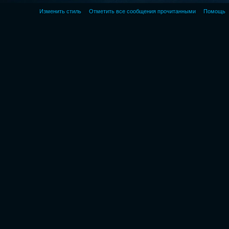
Изменить стиль
Отметить все сообщения прочитанными
Помощь