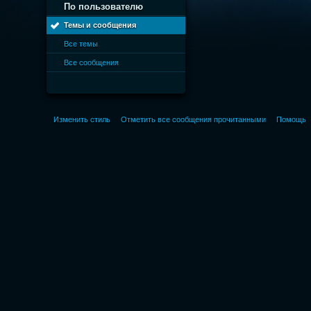
По пользователю
Темы и сообщения
Все темы
Все сообщения
Изменить стиль
Отметить все сообщения прочитанными
Помощь