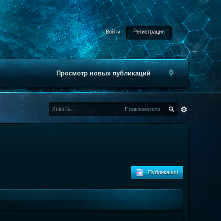
Войти
Регистрация
Просмотр новых публикаций
Пользователи
Публикации