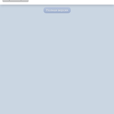
Полная версия