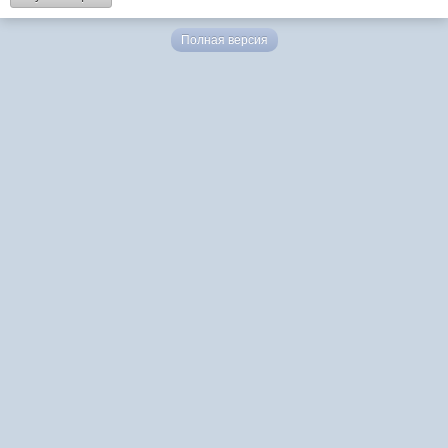
Полная версия