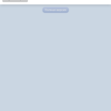
Полная версия