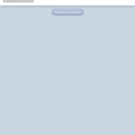
Полная версия