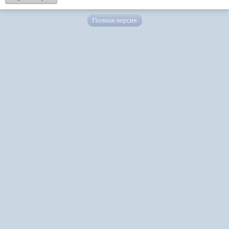
Полная версия