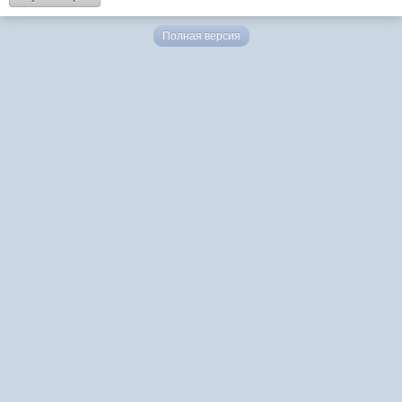
Полная версия