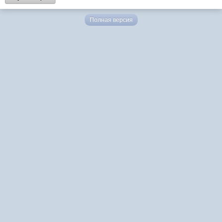
Полная версия