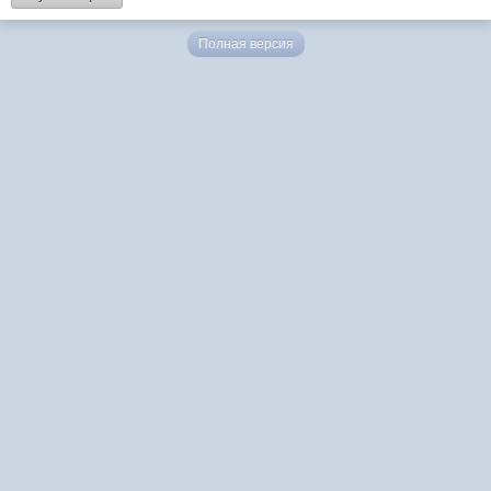
Полная версия