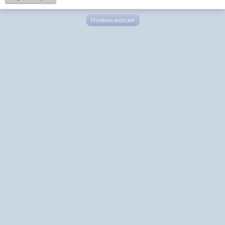
Полная версия