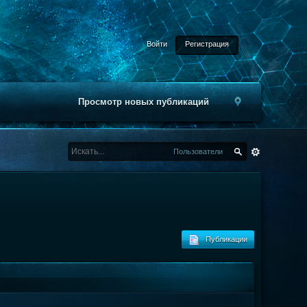
Войти
Регистрация
Просмотр новых публикаций
Пользователи
Публикации