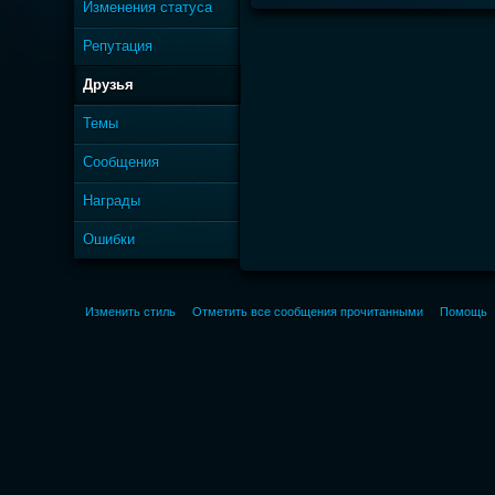
Изменения статуса
Репутация
Друзья
Темы
Сообщения
Награды
Ошибки
Изменить стиль
Отметить все сообщения прочитанными
Помощь