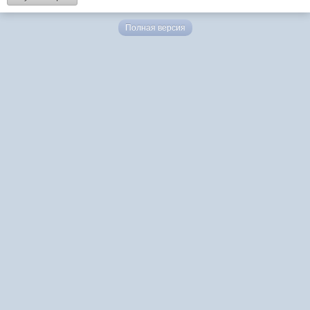
Полная версия