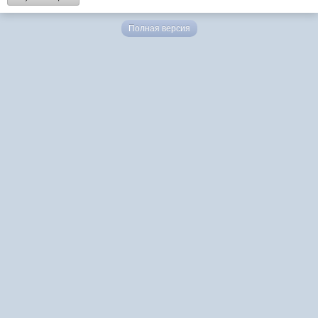
Полная версия