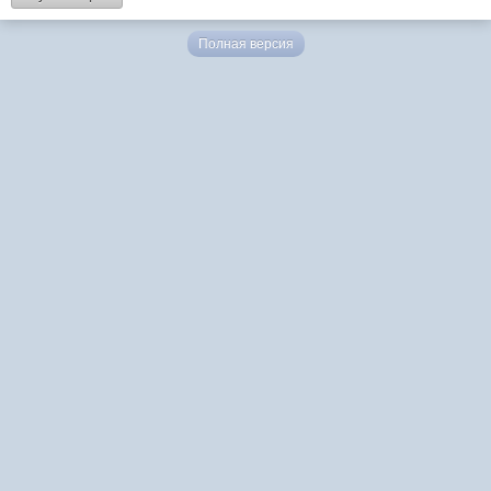
Полная версия