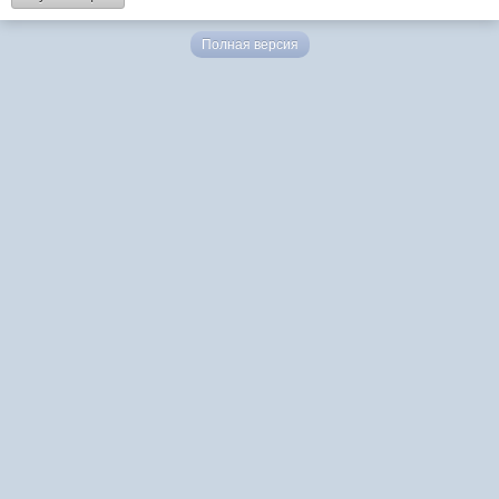
Полная версия