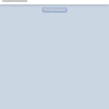
Полная версия