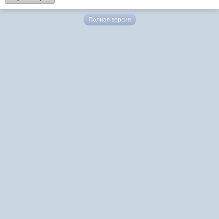
Полная версия