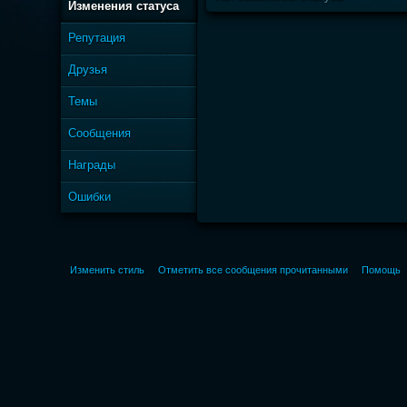
Изменения статуса
Репутация
Друзья
Темы
Сообщения
Награды
Ошибки
Изменить стиль
Отметить все сообщения прочитанными
Помощь