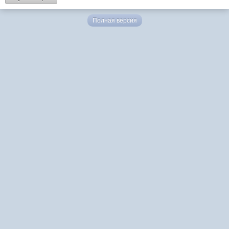
Полная версия