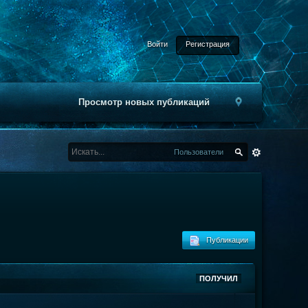
Войти
Регистрация
Просмотр новых публикаций
Пользователи
Публикации
ПОЛУЧИЛ