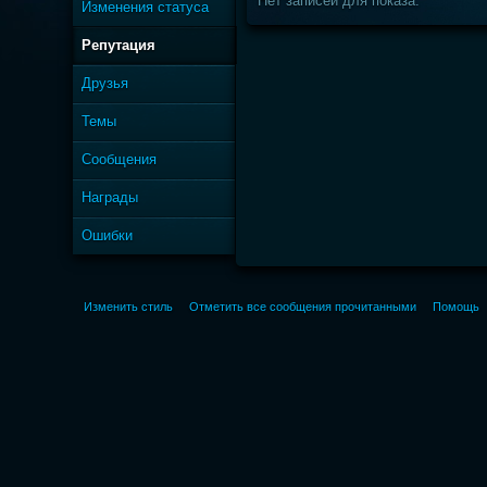
Нет записей для показа.
Изменения статуса
Репутация
Друзья
Темы
Сообщения
Награды
Ошибки
Изменить стиль
Отметить все сообщения прочитанными
Помощь