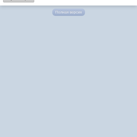
Полная версия