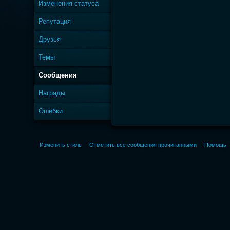
Изменения статуса
Репутация
Друзья
Темы
Сообщения
Награды
Ошибки
Изменить стиль
Отметить все сообщения прочитанными
Помощь