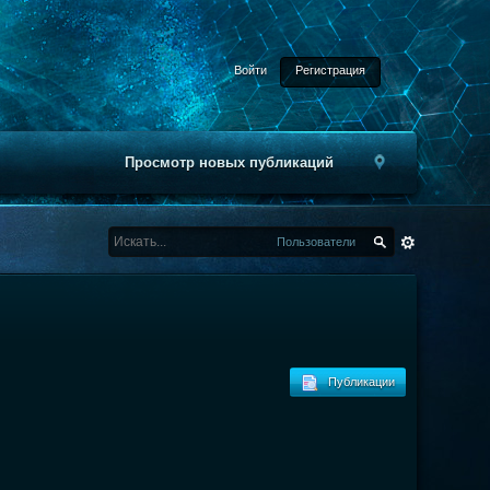
Войти
Регистрация
Просмотр новых публикаций
Пользователи
Публикации