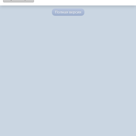
Полная версия