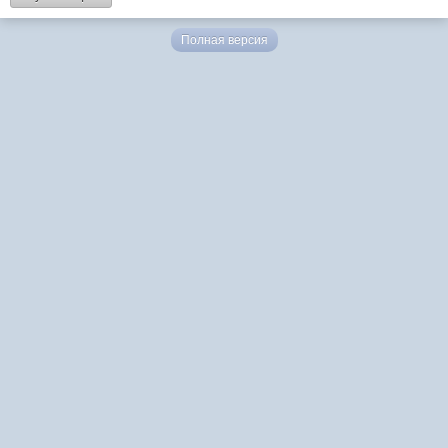
Полная версия