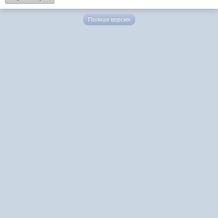
Полная версия