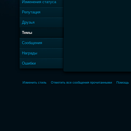
Изменения статуса
Репутация
Друзья
Темы
Сообщения
Награды
Ошибки
Изменить стиль
Отметить все сообщения прочитанными
Помощь