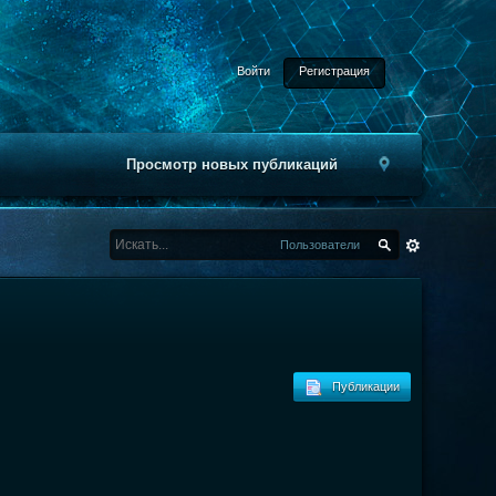
Войти
Регистрация
Просмотр новых публикаций
Пользователи
Публикации