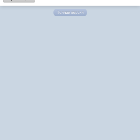
Полная версия