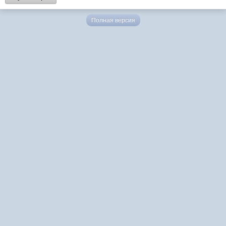
Полная версия